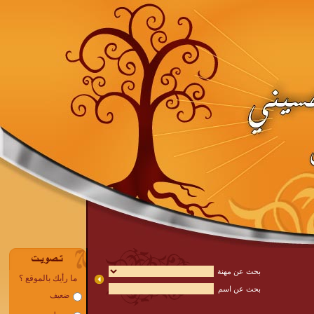
بحث عن مهنة
بحث عن اسم