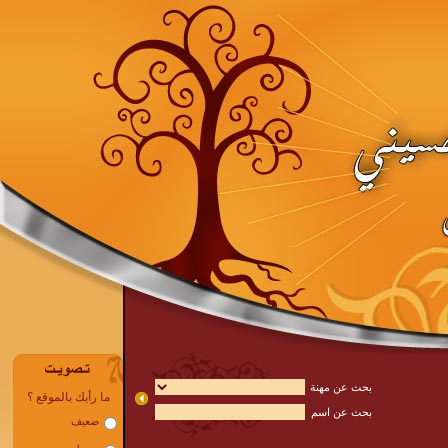
بحث عن مهنة
بحث عن اسم