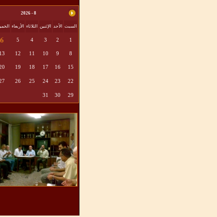
8 - 2026
السبت
الأحد
الإثنين
الثلاثاء
الأربعاء
الخم
6
5
4
3
2
1
13
12
11
10
9
8
20
19
18
17
16
15
27
26
25
24
23
22
31
30
29