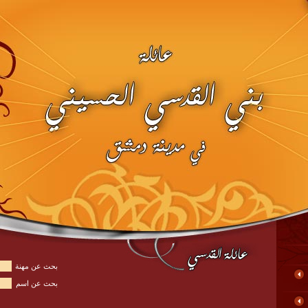
بحث عن مهنة
بحث عن اسم