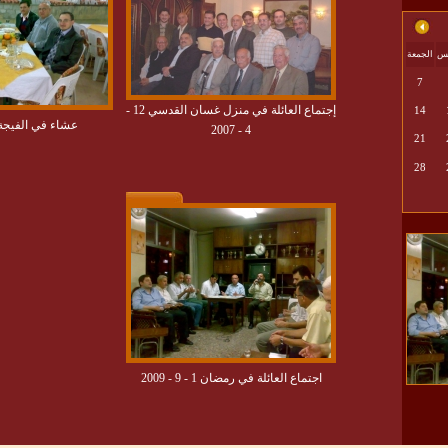
يس
الجمعة
7
إجتماع العائلة في منزل غسان القدسي 12 -
14
عشاء في الفيجة 3 - 5 - 009
4 - 2007
21
28
اجتماع العائلة في رمضان 1 - 9 - 2009