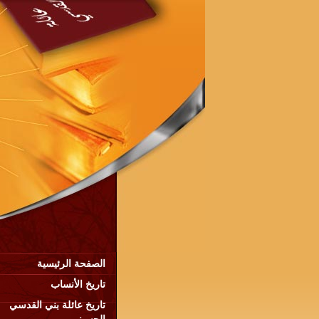
الصفحة الرئيسية
تاريخ الأنساب
تاريخ عائلة بني القدسي