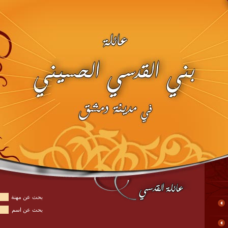
بحث عن مهنة
بحث عن اسم