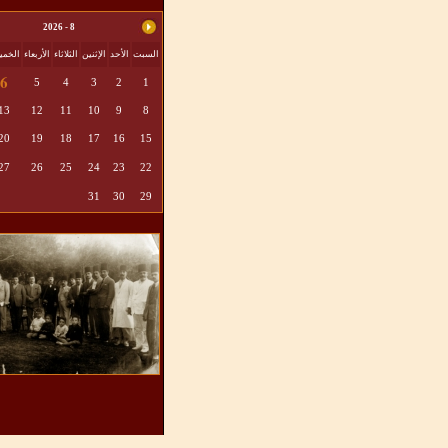
8 - 2026
السبت
الأحد
الإثنين
الثلاثاء
الأربعاء
الخم
6
5
4
3
2
1
13
12
11
10
9
8
20
19
18
17
16
15
27
26
25
24
23
22
31
30
29