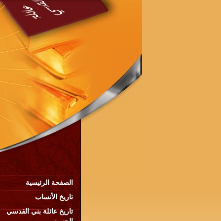
الصفحة الرئيسية
تاريخ الأنساب
تاريخ عائلة بني القدسي